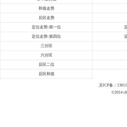
和值走势
后区走势
定位走势-第一位
定位走势-第四位
三分区
六分区
后区二位
后区和值
京ICP备：1301
©2014 c