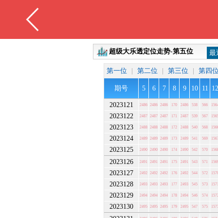
超级大乐透定位走势-第五位
最
第一位
|
第二位
|
第三位
|
第四
期号
5
6
7
8
9
10
11
1
2023121
2486
2486
2486
170
2486
538
566
156
2023122
2487
2487
2487
171
2487
539
567
156
2023123
2488
2488
2488
172
2488
540
568
156
2023124
2489
2489
2489
173
2489
541
569
156
2023125
2490
2490
2490
174
2490
542
570
156
2023126
2491
2491
2491
175
2491
543
571
156
2023127
2492
2492
2492
176
2492
544
572
157
2023128
2493
2493
2493
177
2493
545
573
157
2023129
2494
2494
2494
178
2494
546
574
157
2023130
2495
2495
2495
179
2495
547
575
157