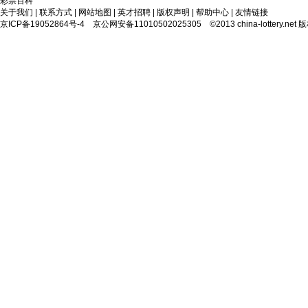
彩票百科
关于我们
|
联系方式
|
网站地图
|
英才招聘
|
版权声明
|
帮助中心
|
友情链接
京ICP备19052864号-4
京公网安备11010502025305 ©2013 china-lottery.net