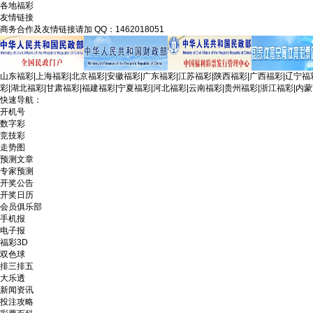
各地福彩
友情链接
商务合作及友情链接请加 QQ：1462018051
山东福彩
|
上海福彩
|
北京福彩
|
安徽福彩
|
广东福彩
|
江苏福彩
|
陕西福彩
|
广西福彩
|
辽宁福
彩
|
湖北福彩
|
甘肃福彩
|
福建福彩
|
宁夏福彩
|
河北福彩
|
云南福彩
|
贵州福彩
|
浙江福彩
|
内蒙
快速导航：
开机号
数字彩
竞技彩
走势图
预测文章
专家预测
开奖公告
开奖日历
会员俱乐部
手机报
电子报
福彩3D
双色球
排三排五
大乐透
新闻资讯
投注攻略