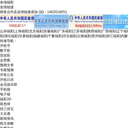
各地福彩
友情链接
商务合作及友情链接请加 QQ：1462018051
山东福彩
|
上海福彩
|
北京福彩
|
安徽福彩
|
广东福彩
|
江苏福彩
|
陕西福彩
|
广西福彩
|
辽宁福
彩
|
湖北福彩
|
甘肃福彩
|
福建福彩
|
宁夏福彩
|
河北福彩
|
云南福彩
|
贵州福彩
|
浙江福彩
|
内蒙
快速导航：
开机号
数字彩
竞技彩
走势图
预测文章
专家预测
开奖公告
开奖日历
会员俱乐部
手机报
电子报
福彩3D
双色球
排三排五
大乐透
新闻资讯
投注攻略