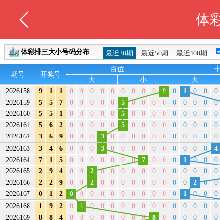
体
体彩排三大小号码分布
最近30期
最近50期
最近100期
百位
期号
开奖号
大
小
大
2026158
9
1
1
0
0
0
0
0
0
0
0
0
9
0
1
0
0
0
2026159
5
5
7
0
0
0
0
0
5
0
0
0
0
0
0
0
0
0
2026160
5
5
1
0
0
0
0
0
5
0
0
0
0
0
0
0
0
0
2026161
5
6
2
0
0
0
0
0
5
0
0
0
0
0
0
0
0
0
2026162
3
6
9
0
0
0
3
0
0
0
0
0
0
0
0
0
0
0
2026163
3
4
6
0
0
0
3
0
0
0
0
0
0
0
0
0
0
4
2026164
7
1
5
0
0
0
0
0
0
0
7
0
0
0
1
0
0
0
2026165
2
9
4
0
0
2
0
0
0
0
0
0
0
0
0
0
0
0
2026166
2
2
9
0
0
2
0
0
0
0
0
0
0
0
0
2
0
0
2026167
0
1
2
0
0
0
0
0
0
0
0
0
0
0
1
0
0
0
2026168
1
9
2
0
1
0
0
0
0
0
0
0
0
0
0
0
0
0
2026169
8
8
4
0
0
0
0
0
0
0
0
8
0
0
0
0
0
0