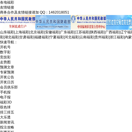
各地福彩
友情链接
商务合作及友情链接请加 QQ：1462018051
山东福彩
|
上海福彩
|
北京福彩
|
安徽福彩
|
广东福彩
|
江苏福彩
|
陕西福彩
|
广西福彩
|
辽宁福
彩
|
湖北福彩
|
甘肃福彩
|
福建福彩
|
宁夏福彩
|
河北福彩
|
云南福彩
|
贵州福彩
|
浙江福彩
|
内蒙
快速导航：
开机号
数字彩
竞技彩
走势图
预测文章
专家预测
开奖公告
开奖日历
会员俱乐部
手机报
电子报
福彩3D
双色球
排三排五
大乐透
新闻资讯
投注攻略